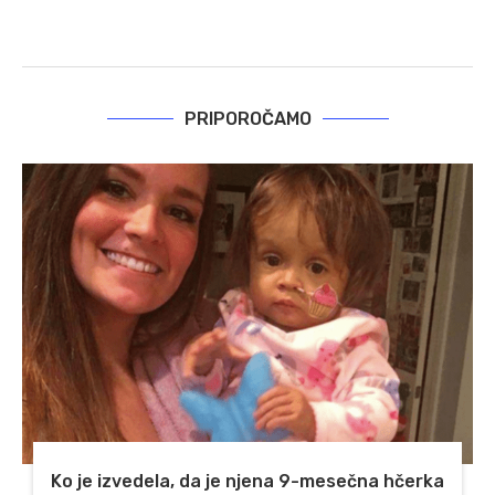
PRIPOROČAMO
Ko je izvedela, da je njena 9-mesečna hčerka