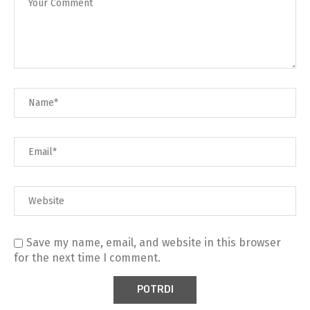
Save my name, email, and website in this browser
for the next time I comment.