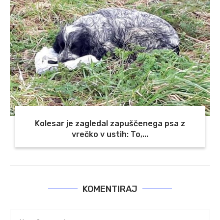
Kolesar je zagledal zapuščenega psa z
vrečko v ustih: To,...
KOMENTIRAJ