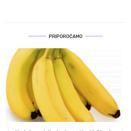
PRIPOROČAMO