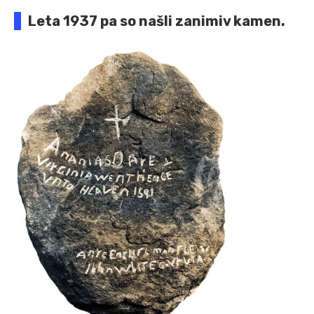
Leta 1937 pa so našli zanimiv kamen.