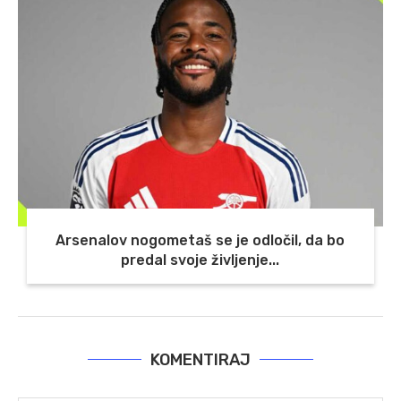
Arsenalov nogometaš se je odločil, da bo
predal svoje življenje...
KOMENTIRAJ