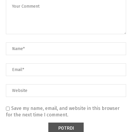
Save my name, email, and website in this browser
for the next time I comment.