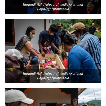
Hariandi Hafid/afp/profimedia/Hariandi
Hafid/afp/profimedia
Hariandi Hafid/afp/profimedia/Hariandi
Hafid/afp/profimedia