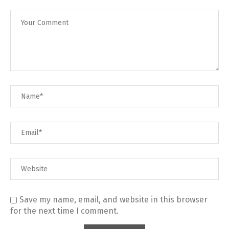
Save my name, email, and website in this browser
for the next time I comment.