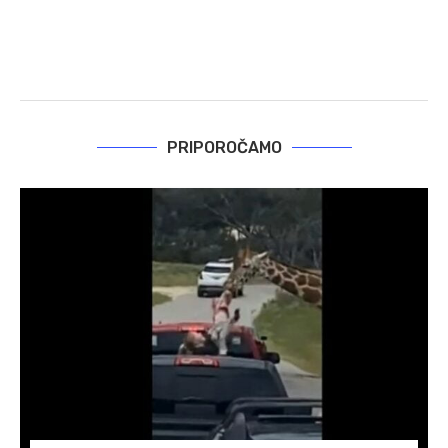
PRIPOROČAMO