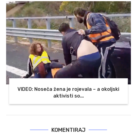
VIDEO: Noseča žena je rojevala – a okoljski
aktivisti so...
KOMENTIRAJ