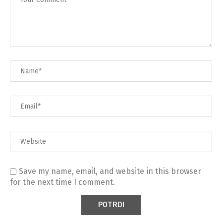
Save my name, email, and website in this browser
for the next time I comment.