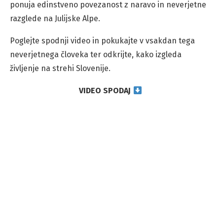
ponuja edinstveno povezanost z naravo in neverjetne
razglede na Julijske Alpe.
Poglejte spodnji video in pokukajte v vsakdan tega
neverjetnega človeka ter odkrijte, kako izgleda
življenje na strehi Slovenije.
VIDEO SPODAJ