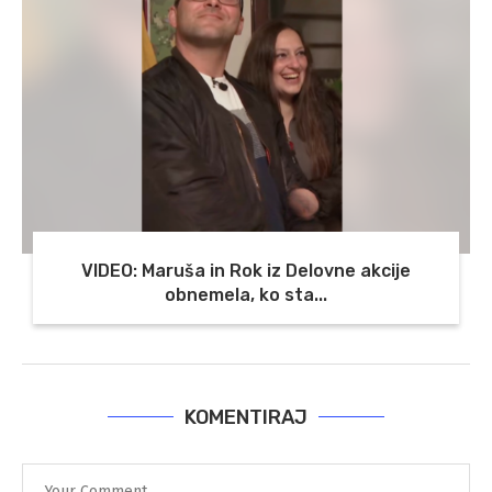
VIDEO: Maruša in Rok iz Delovne akcije
obnemela, ko sta...
KOMENTIRAJ