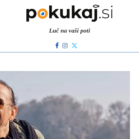
Luč na vaši poti