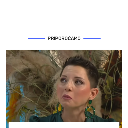
PRIPOROČAMO