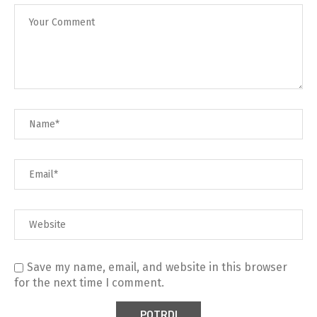
Save my name, email, and website in this browser
for the next time I comment.