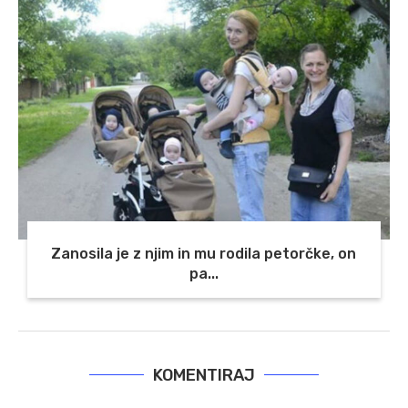
Zanosila je z njim in mu rodila petorčke, on
pa...
KOMENTIRAJ