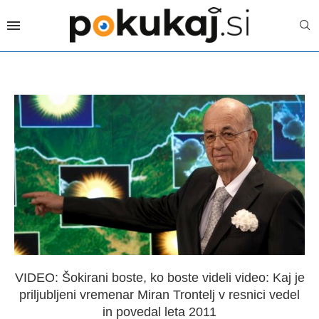
VIDEO: Šokirani boste, ko boste videli video: Kaj je
priljubljeni vremenar Miran Trontelj v resnici vedel
in povedal leta 2011