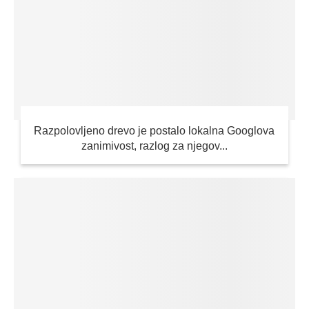
Razpolovljeno drevo je postalo lokalna Googlova
zanimivost, razlog za njegov...