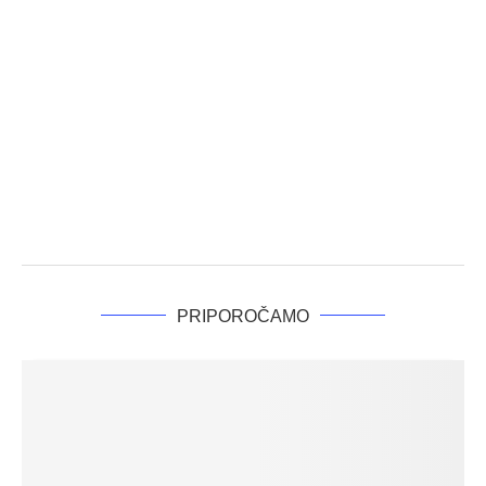
PRIPOROČAMO