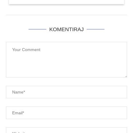
KOMENTIRAJ