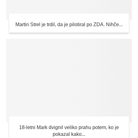
Martin Strel je trdil, da je pilotiral po ZDA. Nihče...
18-letni Mark dvignil veliko prahu potem, ko je
pokazal kako...