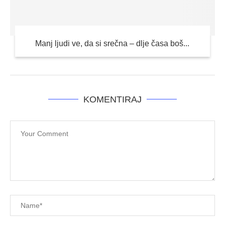
Manj ljudi ve, da si srečna – dlje časa boš...
KOMENTIRAJ