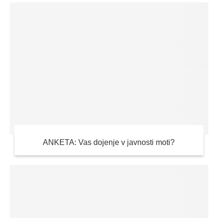
ANKETA: Vas dojenje v javnosti moti?