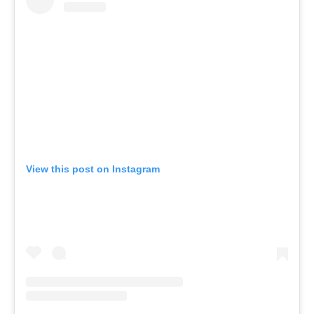
View this post on Instagram