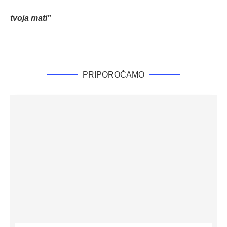
tvoja mati”
PRIPOROČAMO