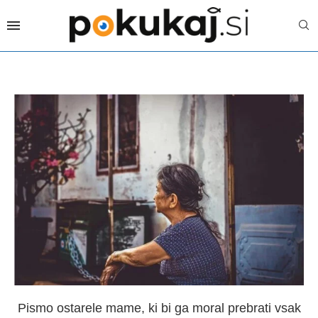
Pismo ostarele mame, ki bi ga moral prebrati vsak