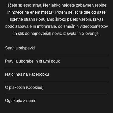
Iščete spletno stran, kjer lahko najdete zabavne vsebine
in novice na enem mestu? Potem ne iščite dlje od naše
spletne strani! Ponujamo široko paleto vsebin, ki vas
bodo zabavale in informirale, od smešnih videoposnetkov
in slik do najnovejših novic iz sveta in Slovenije.
Stran s prispevki
Pravila uporabe in pravni pouk
Najdi nas na Facebooku
O piškotkih (Cookies)
Oglašujte z nami