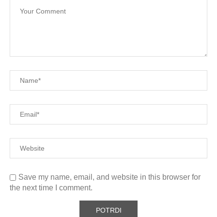
Save my name, email, and website in this browser for
the next time I comment.