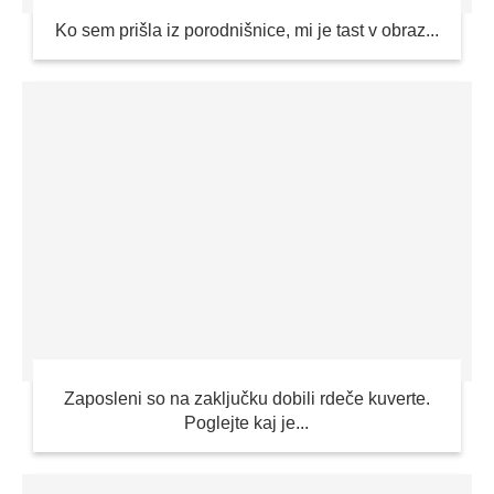
Ko sem prišla iz porodnišnice, mi je tast v obraz...
Zaposleni so na zaključku dobili rdeče kuverte.
Poglejte kaj je...