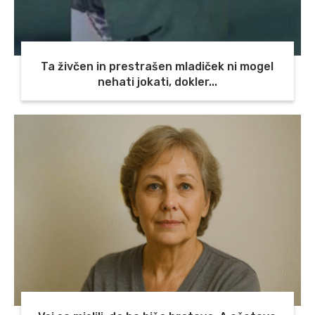
Ta živčen in prestrašen mladiček ni mogel
nehati jokati, dokler...