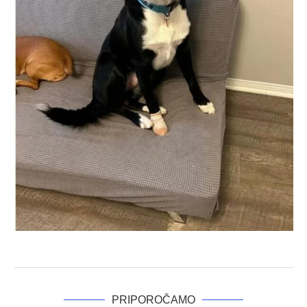
PRIPOROČAMO