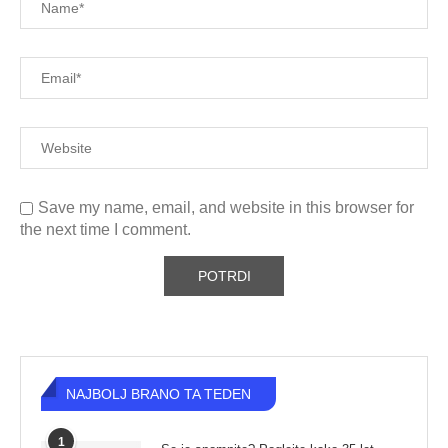
Save my name, email, and website in this browser for
the next time I comment.
NAJBOLJ BRANO TA TEDEN
1