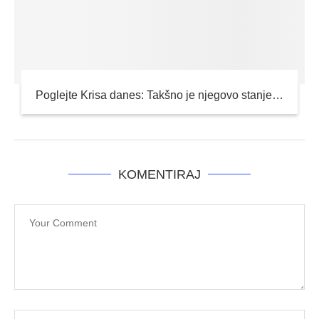
Poglejte Krisa danes: Takšno je njegovo stanje…
KOMENTIRAJ