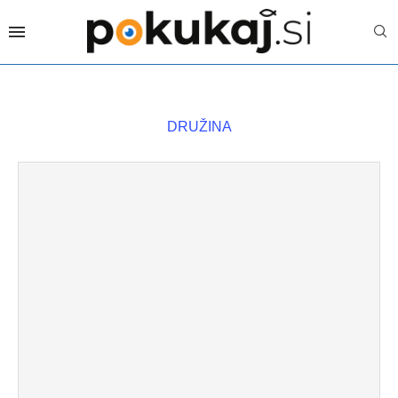
DRUŽINA