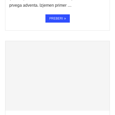
prvega adventa. Izjemen primer …
PREBERI